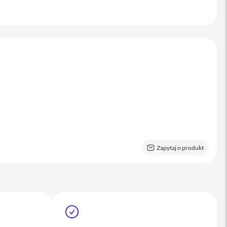
Zapytaj o produkt