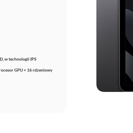
D, w technologii IPS
rocesor GPU + 16 rdzeniowy