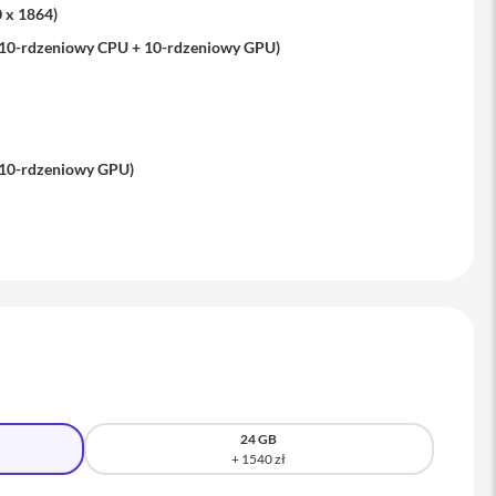
0 x 1864)
(10-rdzeniowy CPU + 10-rdzeniowy GPU)
(10-rdzeniowy GPU)
24 GB