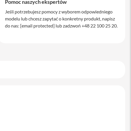
Pomoc naszych ekspertów
Jeśli potrzebujesz pomocy z wyborem odpowiedniego
modelu lub chcesz zapytać o konkretny produkt, napisz
do nas:
[email protected]
lub zadzwoń +48 22 100 25 20.