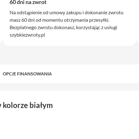
60 dni na zwrot
Na odstąpienie od umowy zakupu i dokonanie zwrotu
masz 60 dni od momentu otrzymania przesyłki.
Bezpłatnego zwrotu dokonasz, korzystając z usługi
szybkiezwroty.pl
OPCJE FINANSOWANIA
 kolorze białym