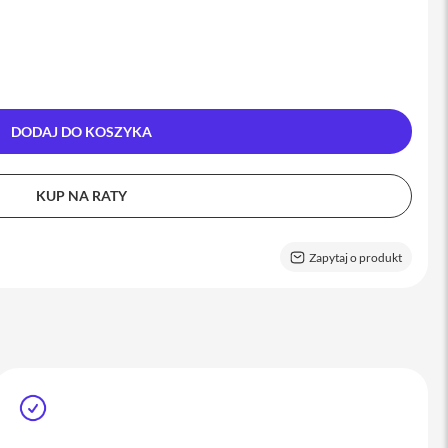
DODAJ DO KOSZYKA
KUP NA RATY
Zapytaj o produkt