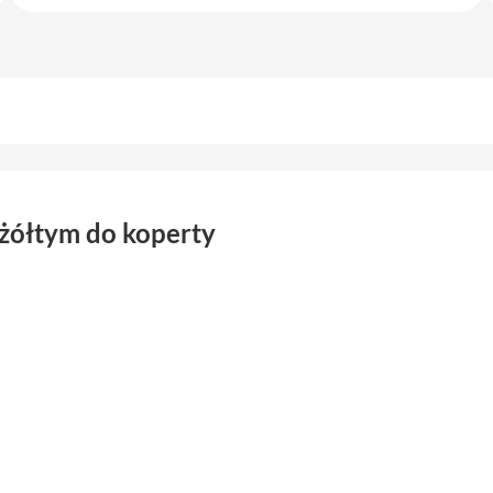
żółtym do koperty