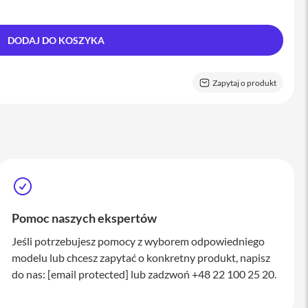
DODAJ DO KOSZYKA
Zapytaj o produkt
Pomoc naszych ekspertów
Jeśli potrzebujesz pomocy z wyborem odpowiedniego
modelu lub chcesz zapytać o konkretny produkt, napisz
do nas:
[email protected]
lub zadzwoń +48 22 100 25 20.