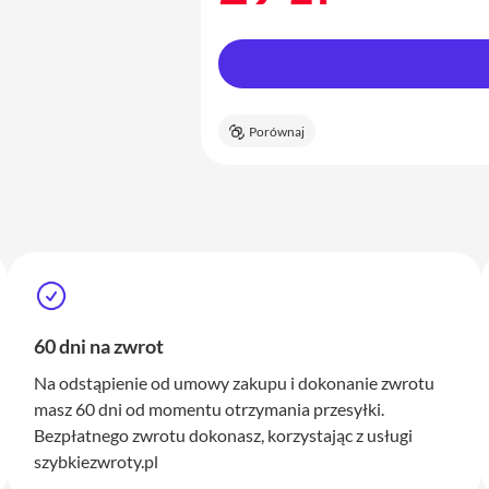
Porównaj
60 dni na zwrot
Na odstąpienie od umowy zakupu i dokonanie zwrotu
masz 60 dni od momentu otrzymania przesyłki.
Bezpłatnego zwrotu dokonasz, korzystając z usługi
szybkiezwroty.pl