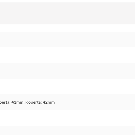
perta: 41mm, Koperta: 42mm