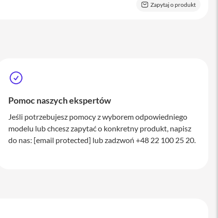
Zapytaj o produkt
Pomoc naszych ekspertów
Jeśli potrzebujesz pomocy z wyborem odpowiedniego
modelu lub chcesz zapytać o konkretny produkt, napisz
do nas:
[email protected]
lub zadzwoń +48 22 100 25 20.