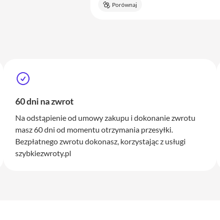
Porównaj
60 dni na zwrot
Na odstąpienie od umowy zakupu i dokonanie zwrotu
masz 60 dni od momentu otrzymania przesyłki.
Bezpłatnego zwrotu dokonasz, korzystając z usługi
szybkiezwroty.pl