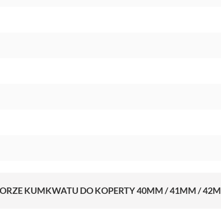
LORZE KUMKWATU DO KOPERTY 40MM / 41MM / 42M