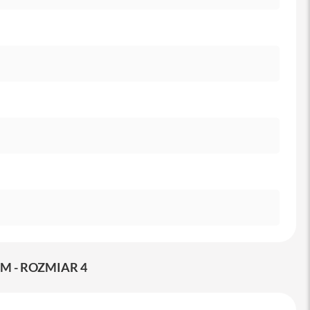
M - ROZMIAR 4