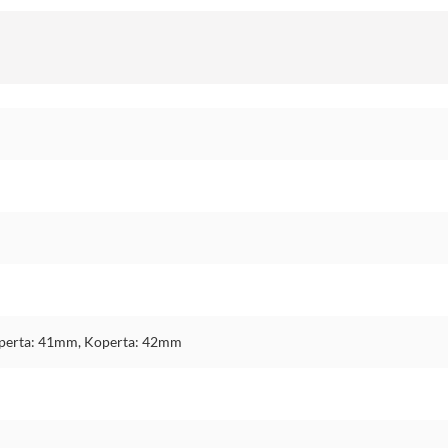
perta: 41mm, Koperta: 42mm