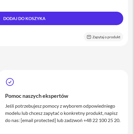
DODAJ DO KOSZYKA
Zapytaj o produkt
Pomoc naszych ekspertów
Jeśli potrzebujesz pomocy z wyborem odpowiedniego
modelu lub chcesz zapytać o konkretny produkt, napisz
do nas:
[email protected]
lub zadzwoń +48 22 100 25 20.