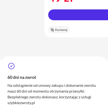
Porównaj
60 dni na zwrot
Na odstąpienie od umowy zakupu i dokonanie zwrotu
masz 60 dni od momentu otrzymania przesyłki.
Bezpłatnego zwrotu dokonasz, korzystając z usługi
szybkiezwroty.pl