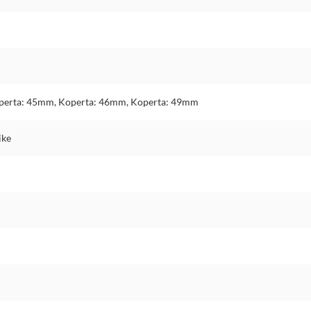
perta: 45mm, Koperta: 46mm, Koperta: 49mm
ike