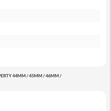
RTY 44MM / 45MM / 46MM /