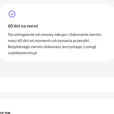
60 dni na zwrot
Na odstąpienie od umowy zakupu i dokonanie zwrotu
masz 60 dni od momentu otrzymania przesyłki.
Bezpłatnego zwrotu dokonasz, korzystając z usługi
szybkiezwroty.pl
orze