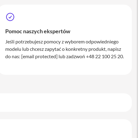
Pomoc naszych ekspertów
Jeśli potrzebujesz pomocy z wyborem odpowiedniego
modelu lub chcesz zapytać o konkretny produkt, napisz
do nas:
[email protected]
lub zadzwoń +48 22 100 25 20.