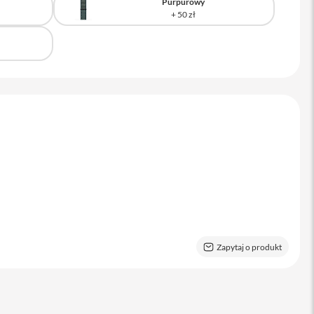
Purpurowy
Zapytaj o produkt