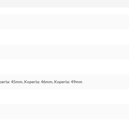
perta: 45mm, Koperta: 46mm, Koperta: 49mm