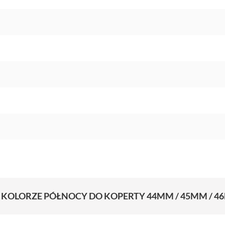
 KOLORZE PÓŁNOCY DO KOPERTY 44MM / 45MM / 46