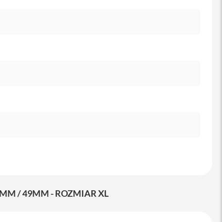
MM / 49MM - ROZMIAR XL