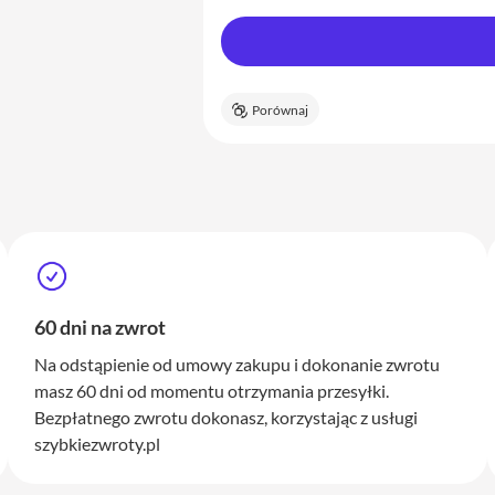
Porównaj
60 dni na zwrot
Na odstąpienie od umowy zakupu i dokonanie zwrotu
masz 60 dni od momentu otrzymania przesyłki.
Bezpłatnego zwrotu dokonasz, korzystając z usługi
szybkiezwroty.pl