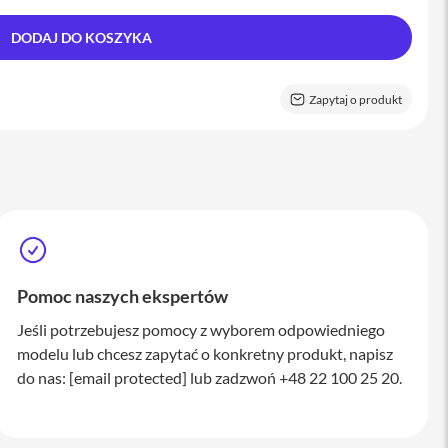
DODAJ DO KOSZYKA
Zapytaj o produkt
Pomoc naszych ekspertów
Jeśli potrzebujesz pomocy z wyborem odpowiedniego
modelu lub chcesz zapytać o konkretny produkt, napisz
do nas:
[email protected]
lub zadzwoń +48 22 100 25 20.