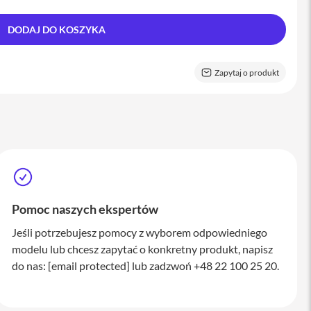
DODAJ DO KOSZYKA
Zapytaj o produkt
Pomoc naszych ekspertów
Jeśli potrzebujesz pomocy z wyborem odpowiedniego
modelu lub chcesz zapytać o konkretny produkt, napisz
do nas:
[email protected]
lub zadzwoń +48 22 100 25 20.