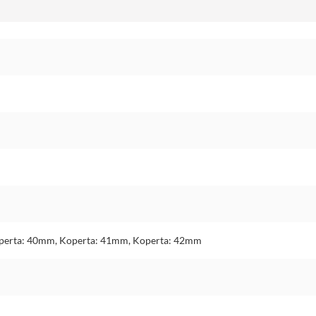
perta: 40mm, Koperta: 41mm, Koperta: 42mm