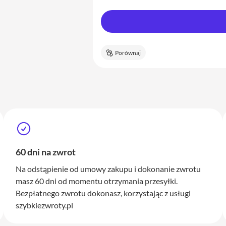
Porównaj
60 dni na zwrot
Na odstąpienie od umowy zakupu i dokonanie zwrotu
masz 60 dni od momentu otrzymania przesyłki.
Bezpłatnego zwrotu dokonasz, korzystając z usługi
szybkiezwroty.pl