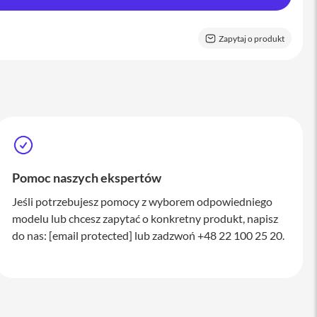
Zapytaj o produkt
Pomoc naszych ekspertów
Jeśli potrzebujesz pomocy z wyborem odpowiedniego
modelu lub chcesz zapytać o konkretny produkt, napisz
do nas:
[email protected]
lub zadzwoń +48 22 100 25 20.