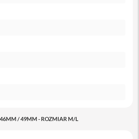
46MM / 49MM - ROZMIAR M/L