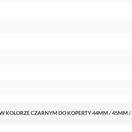
W KOLORZE CZARNYM DO KOPERTY 44MM / 45MM / 