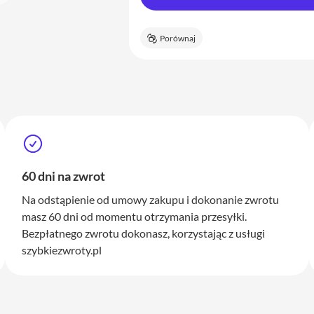
Porównaj
60 dni na zwrot
Na odstąpienie od umowy zakupu i dokonanie zwrotu
masz 60 dni od momentu otrzymania przesyłki.
Bezpłatnego zwrotu dokonasz, korzystając z usługi
szybkiezwroty.pl