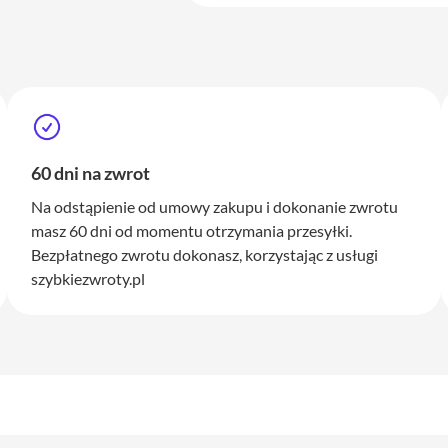
60 dni na zwrot
Na odstąpienie od umowy zakupu i dokonanie zwrotu
masz 60 dni od momentu otrzymania przesyłki.
Bezpłatnego zwrotu dokonasz, korzystając z usługi
szybkiezwroty.pl