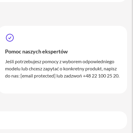
Pomoc naszych ekspertów
Jeśli potrzebujesz pomocy z wyborem odpowiedniego
modelu lub chcesz zapytać o konkretny produkt, napisz
do nas:
[email protected]
lub zadzwoń +48 22 100 25 20.