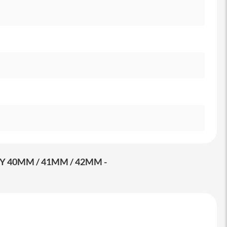
 40MM / 41MM / 42MM -