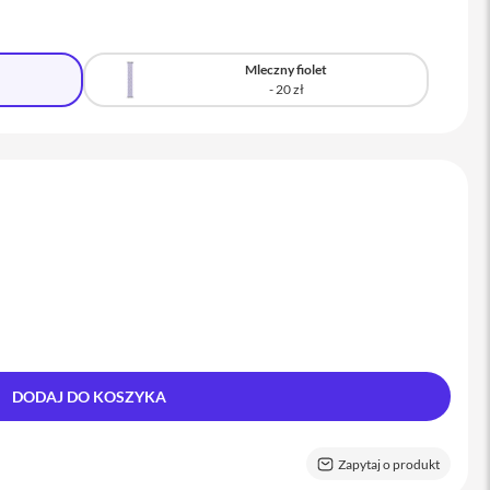
Mleczny fiolet
DODAJ DO KOSZYKA
Zapytaj o produkt