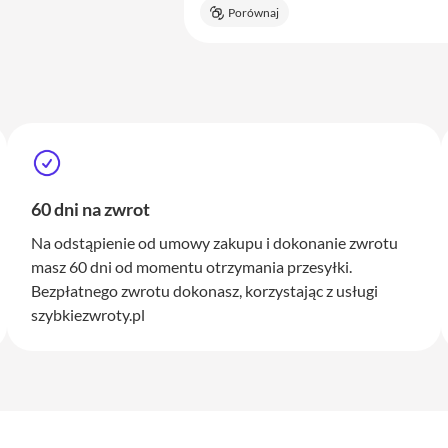
Porównaj
60 dni na zwrot
Na odstąpienie od umowy zakupu i dokonanie zwrotu
masz 60 dni od momentu otrzymania przesyłki.
Bezpłatnego zwrotu dokonasz, korzystając z usługi
szybkiezwroty.pl