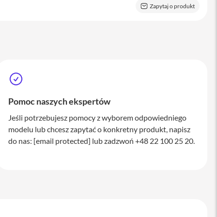
Zapytaj o produkt
Pomoc naszych ekspertów
Jeśli potrzebujesz pomocy z wyborem odpowiedniego
modelu lub chcesz zapytać o konkretny produkt, napisz
do nas:
[email protected]
lub zadzwoń +48 22 100 25 20.