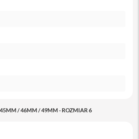
5MM / 46MM / 49MM - ROZMIAR 6