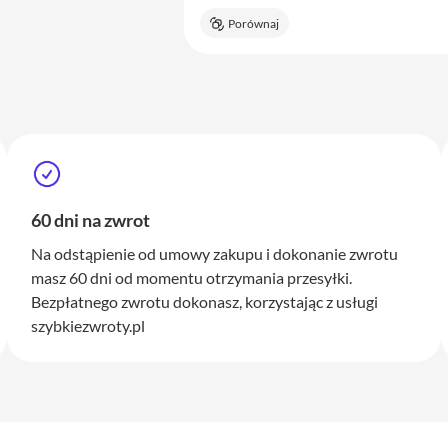
Porównaj
60 dni na zwrot
Na odstąpienie od umowy zakupu i dokonanie zwrotu
masz 60 dni od momentu otrzymania przesyłki.
Bezpłatnego zwrotu dokonasz, korzystając z usługi
szybkiezwroty.pl