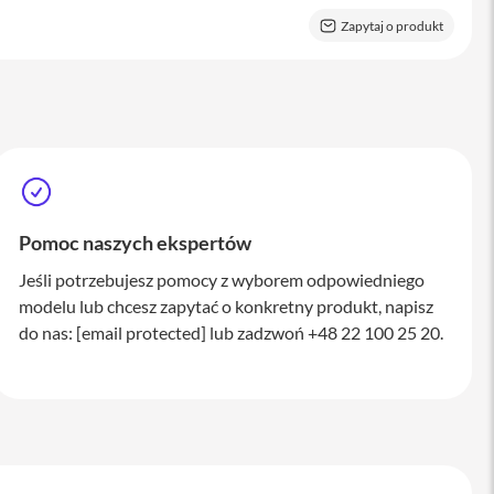
Zapytaj o produkt
Pomoc naszych ekspertów
Jeśli potrzebujesz pomocy z wyborem odpowiedniego
modelu lub chcesz zapytać o konkretny produkt, napisz
do nas:
[email protected]
lub zadzwoń +48 22 100 25 20.