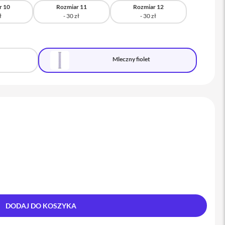
r 10
Rozmiar 11
Rozmiar 12
Mleczny fiolet
DODAJ DO KOSZYKA