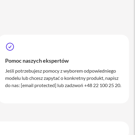
Pomoc naszych ekspertów
Jeśli potrzebujesz pomocy z wyborem odpowiedniego
modelu lub chcesz zapytać o konkretny produkt, napisz
do nas:
[email protected]
lub zadzwoń +48 22 100 25 20.