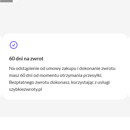
60 dni na zwrot
Na odstąpienie od umowy zakupu i dokonanie zwrotu
masz 60 dni od momentu otrzymania przesyłki.
Bezpłatnego zwrotu dokonasz, korzystając z usługi
szybkiezwroty.pl