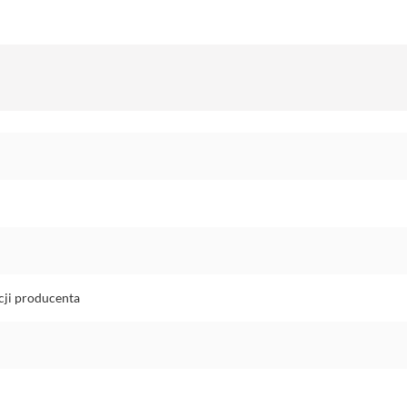
cji producenta