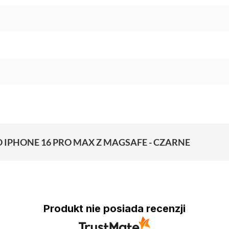
O IPHONE 16 PRO MAX Z MAGSAFE - CZARNE
Produkt nie posiada recenzji