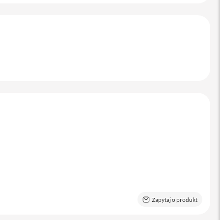
Zapytaj o produkt