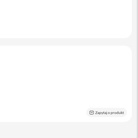
Zapytaj o produkt