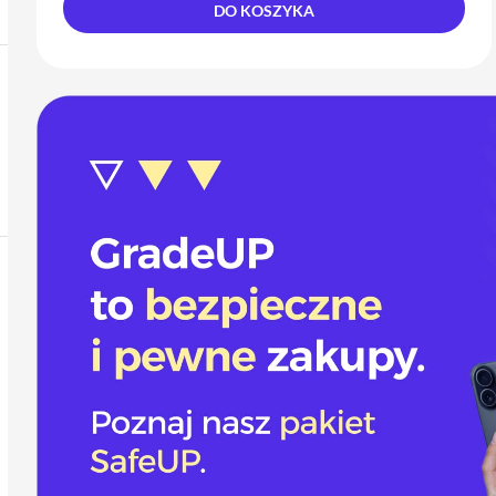
DO KOSZYKA