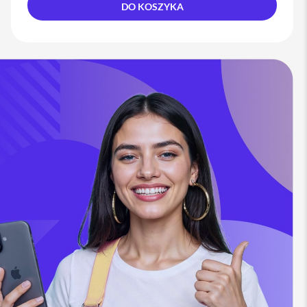
DO KOSZYKA