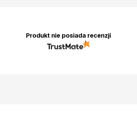
Produkt nie posiada recenzji