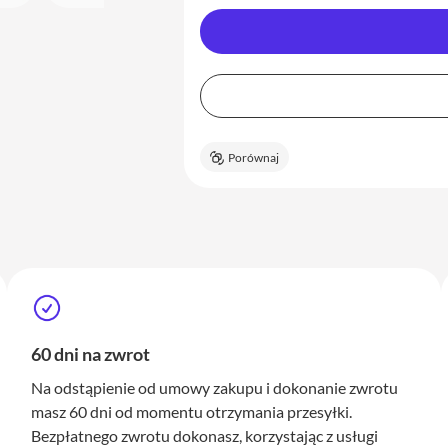
Porównaj
60 dni na zwrot
Na odstąpienie od umowy zakupu i dokonanie zwrotu
masz 60 dni od momentu otrzymania przesyłki.
Bezpłatnego zwrotu dokonasz, korzystając z usługi