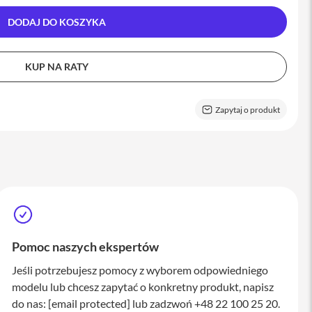
DODAJ DO KOSZYKA
KUP NA RATY
Zapytaj o produkt
Pomoc naszych ekspertów
Jeśli potrzebujesz pomocy z wyborem odpowiedniego
modelu lub chcesz zapytać o konkretny produkt, napisz
do nas:
[email protected]
lub zadzwoń +48 22 100 25 20.