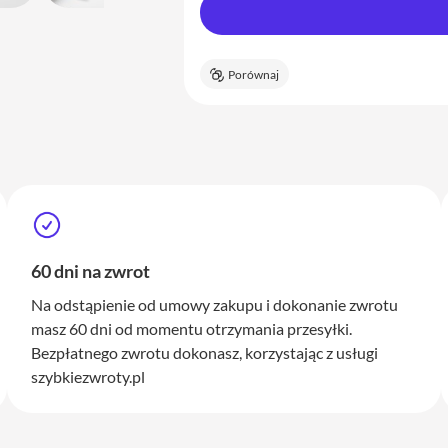
Porównaj
60 dni na zwrot
Na odstąpienie od umowy zakupu i dokonanie zwrotu
masz 60 dni od momentu otrzymania przesyłki.
Bezpłatnego zwrotu dokonasz, korzystając z usługi
szybkiezwroty.pl