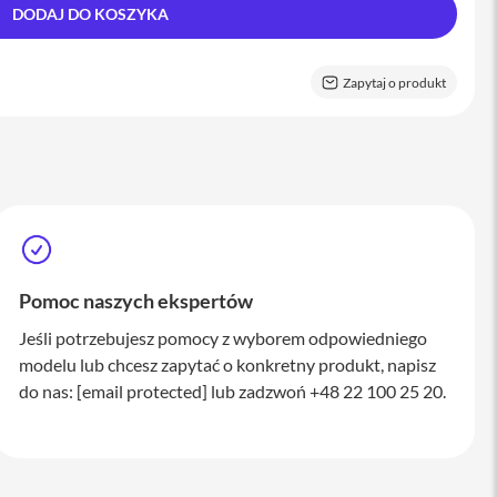
DODAJ DO KOSZYKA
Zapytaj o produkt
Pomoc naszych ekspertów
Jeśli potrzebujesz pomocy z wyborem odpowiedniego
modelu lub chcesz zapytać o konkretny produkt, napisz
do nas:
[email protected]
lub zadzwoń +48 22 100 25 20.