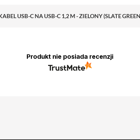
BEL USB-C NA USB-C 1,2 M - ZIELONY (SLATE GREEN
Produkt nie posiada recenzji