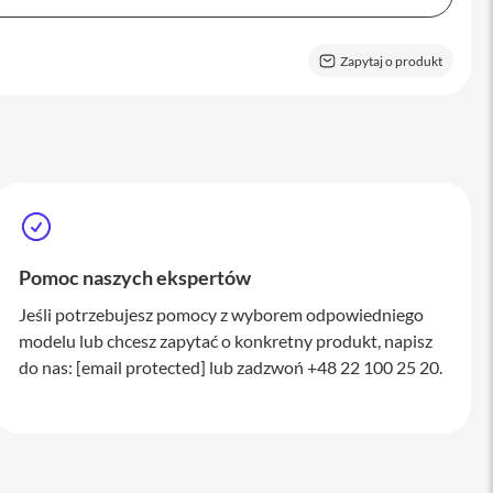
Zapytaj o produkt
Pomoc naszych ekspertów
Jeśli potrzebujesz pomocy z wyborem odpowiedniego
modelu lub chcesz zapytać o konkretny produkt, napisz
do nas:
[email protected]
lub zadzwoń +48 22 100 25 20.