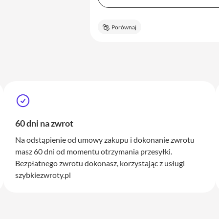
Porównaj
60 dni na zwrot
Na odstąpienie od umowy zakupu i dokonanie zwrotu
masz 60 dni od momentu otrzymania przesyłki.
Bezpłatnego zwrotu dokonasz, korzystając z usługi
szybkiezwroty.pl