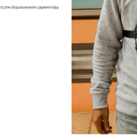
miczne dopasowanie zapewniają