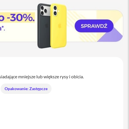
dające mniejsze lub większe rysy i obicia.
Opakowanie: Zastępcze