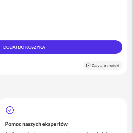
DODAJ DO KOSZYKA
Zapytaj o produkt
Pomoc naszych ekspertów