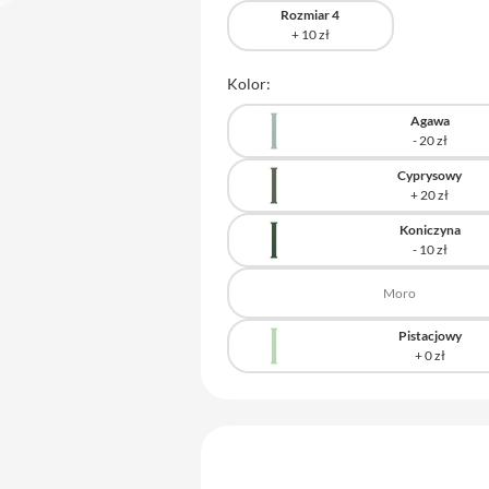
Rozmiar 4
Kolor:
Agawa
Cyprysowy
Koniczyna
Moro
Pistacjowy