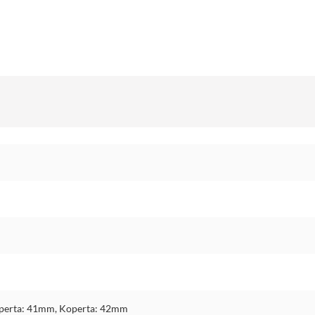
perta: 41mm, Koperta: 42mm