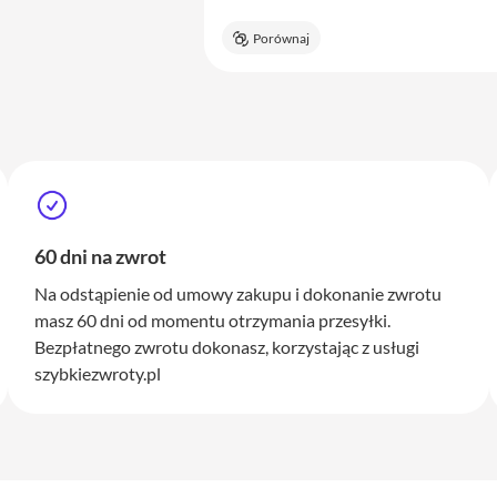
Porównaj
60 dni na zwrot
Na odstąpienie od umowy zakupu i dokonanie zwrotu
masz 60 dni od momentu otrzymania przesyłki.
Bezpłatnego zwrotu dokonasz, korzystając z usługi
szybkiezwroty.pl