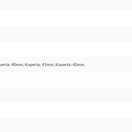
perta: 40mm, Koperta: 41mm, Koperta: 42mm