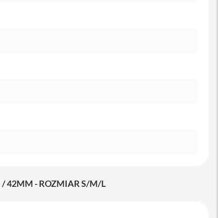
/ 42MM - ROZMIAR S/M/L