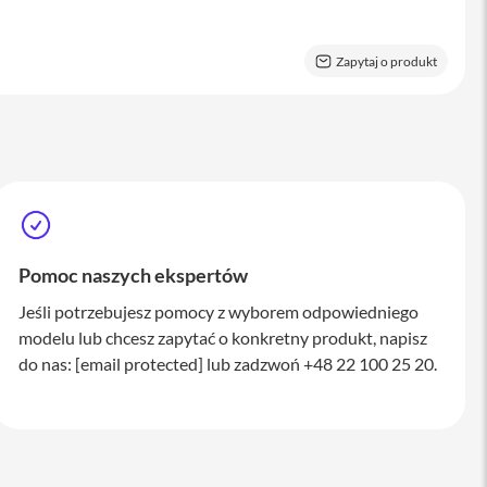
Zapytaj o produkt
Pomoc naszych ekspertów
Jeśli potrzebujesz pomocy z wyborem odpowiedniego
modelu lub chcesz zapytać o konkretny produkt, napisz
do nas:
[email protected]
lub zadzwoń +48 22 100 25 20.