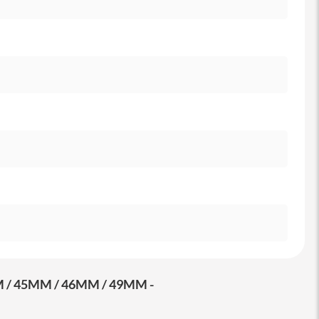
/ 45MM / 46MM / 49MM -