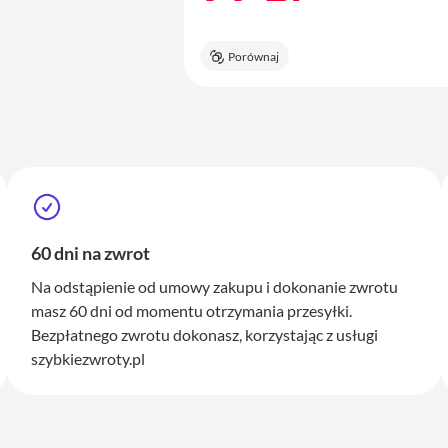
Porównaj
60 dni na zwrot
Na odstąpienie od umowy zakupu i dokonanie zwrotu
masz 60 dni od momentu otrzymania przesyłki.
Bezpłatnego zwrotu dokonasz, korzystając z usługi
szybkiezwroty.pl