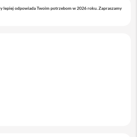
tóry lepiej odpowiada Twoim potrzebom w 2026 roku. Zapraszamy