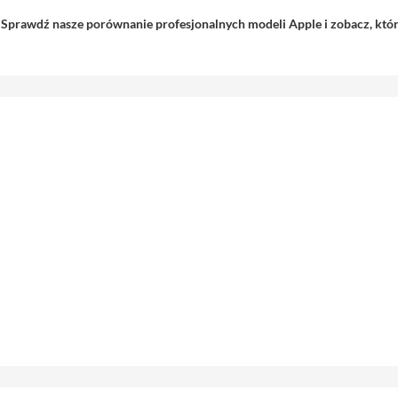
o? Sprawdź nasze porównanie profesjonalnych modeli Apple i zobacz, k